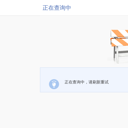
正在查询中
正在查询中，请刷新重试