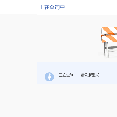
正在查询中
正在查询中，请刷新重试