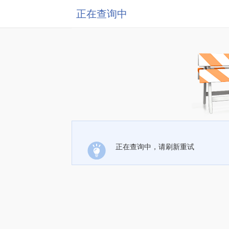
正在查询中
正在查询中，请刷新重试